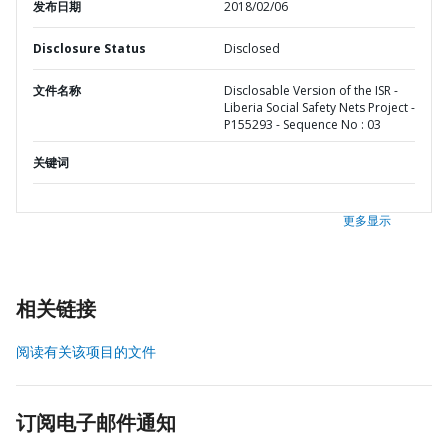
发布日期
2018/02/06
Disclosure Status
Disclosed
文件名称
Disclosable Version of the ISR -
Liberia Social Safety Nets Project -
P155293 - Sequence No : 03
关键词
更多显示
相关链接
阅读有关该项目的文件
订阅电子邮件通知