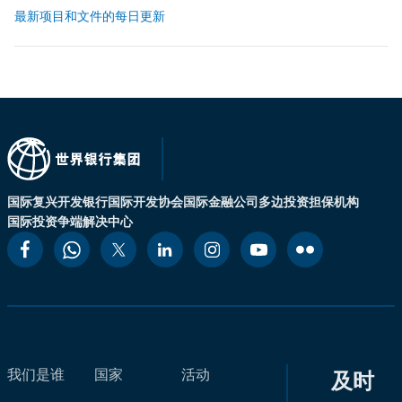
最新项目和文件的每日更新
国际复兴开发银行
国际开发协会
国际金融公司
多边投资担保机构
国际投资争端解决中心
我们是谁
国家
活动
及时