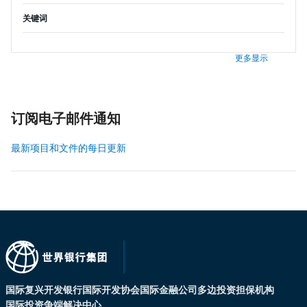
关键词
更多显示
订阅电子邮件通知
最新项目和文件的每日更新
国际复兴开发银行
国际开发协会
国际金融公司
多边投资担保机构
国际投资争端解决中心