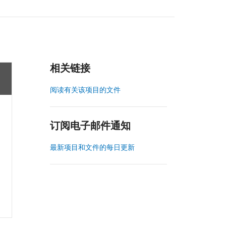
相关链接
阅读有关该项目的文件
订阅电子邮件通知
最新项目和文件的每日更新