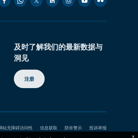
及时了解我们的最新数据与
洞见
注册
网站无障碍访问性
信息获取
防诈警示
投诉举报
×