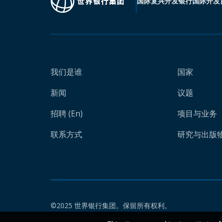
国际复兴开发银行
国际开发
我们是谁
国家
新闻
议题
招聘 (En)
项目与业务
联系方式
研究与出版物 
©2025 世界银行集团。保留所有权利。