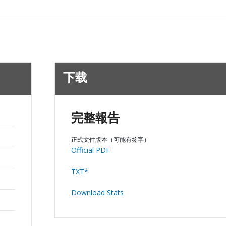
下载
完整報告
正式文件版本（可能有签字）
Official PDF
TXT*
Download Stats