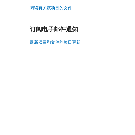
阅读有关该项目的文件
订阅电子邮件通知
最新项目和文件的每日更新