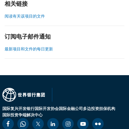
相关链接
阅读有关该项目的文件
订阅电子邮件通知
最新项目和文件的每日更新
国际复兴开发银行
国际开发协会
国际金融公司
多边投资担保机构
国际投资争端解决中心