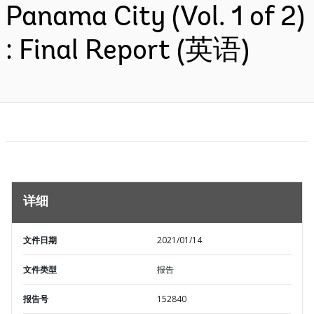
Panama City (Vol. 1 of 2)
: Final Report (英语)
详细
文件日期
2021/01/14
文件类型
报告
报告号
152840