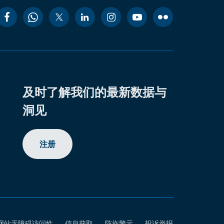
及时了解我们的最新数据与
洞见
注册
网站无障碍访问性
信息获取
防诈警示
投诉举报