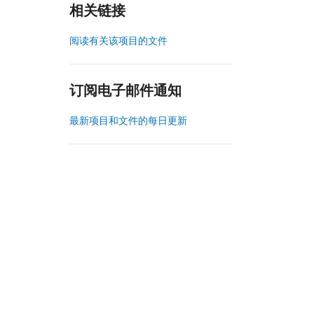
相关链接
阅读有关该项目的文件
订阅电子邮件通知
最新项目和文件的每日更新