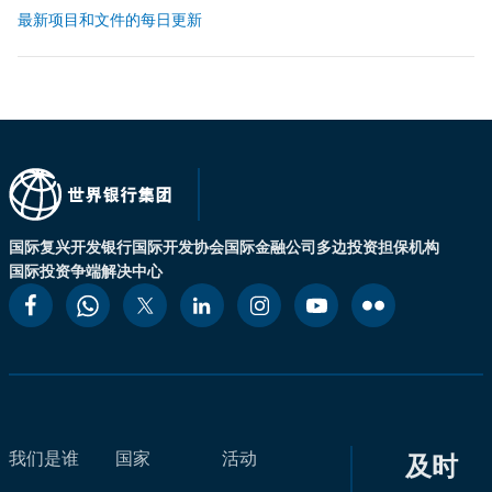
最新项目和文件的每日更新
国际复兴开发银行
国际开发协会
国际金融公司
多边投资担保机构
国际投资争端解决中心
我们是谁
国家
活动
及时