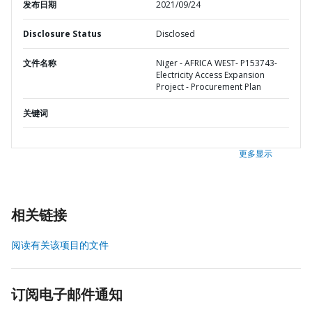
发布日期
2021/09/24
Disclosure Status
Disclosed
文件名称
Niger - AFRICA WEST- P153743-
Electricity Access Expansion
Project - Procurement Plan
关键词
更多显示
相关链接
阅读有关该项目的文件
订阅电子邮件通知