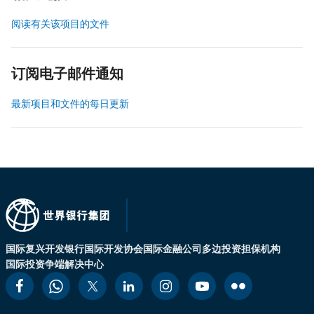
阅读有关该项目的文件
订阅电子邮件通知
最新项目和文件的每日更新
国际复兴开发银行
国际开发协会
国际金融公司
多边投资担保机构
国际投资争端解决中心