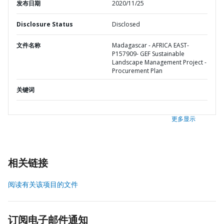
发布日期
2020/11/25
Disclosure Status
Disclosed
文件名称
Madagascar - AFRICA EAST-
P157909- GEF Sustainable
Landscape Management Project -
Procurement Plan
关键词
更多显示
相关链接
阅读有关该项目的文件
订阅电子邮件通知