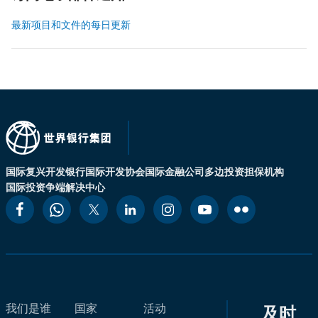
最新项目和文件的每日更新
国际复兴开发银行
国际开发协会
国际金融公司
多边投资担保机构
国际投资争端解决中心
我们是谁
国家
活动
及时