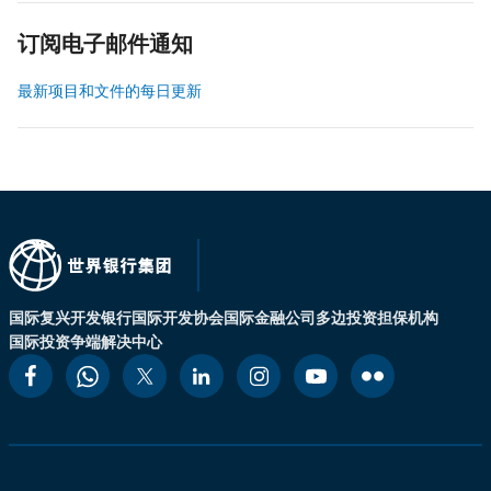
订阅电子邮件通知
最新项目和文件的每日更新
国际复兴开发银行
国际开发协会
国际金融公司
多边投资担保机构
国际投资争端解决中心