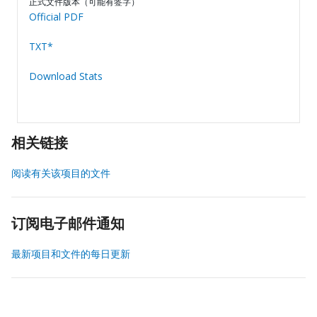
正式文件版本（可能有签字）
Official PDF
TXT*
Download Stats
相关链接
阅读有关该项目的文件
订阅电子邮件通知
最新项目和文件的每日更新