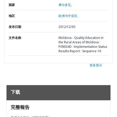
国家
摩尔多瓦,
地区
欧洲与中亚区,
发布日期
2012/12/30
文件名称
Moldova - Quality Education in
the Rural Areas of Moldova :
P090340 - Implementation Status
Results Report : Sequence 16
更多显示
下载
完整報告