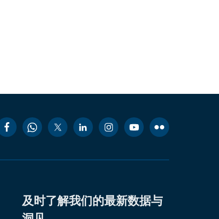
及时了解我们的最新数据与
洞见