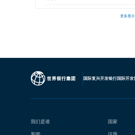
更多显示
国际复兴开发银行
国际开发
我们是谁
国家
新闻
议题