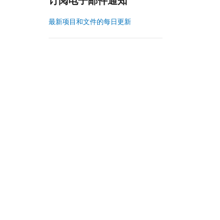
订阅电子邮件通知
最新项目和文件的每日更新