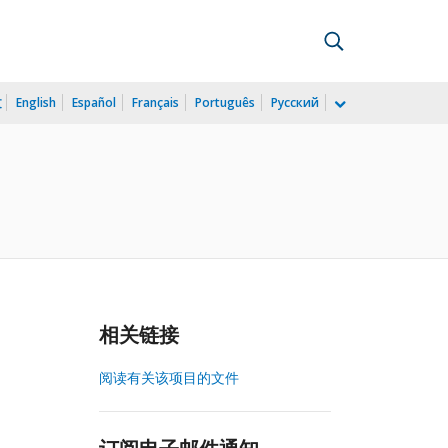
文
English
Español
Français
Português
Русский
相关链接
阅读有关该项目的文件