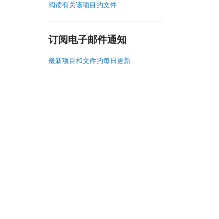
阅读有关该项目的文件
订阅电子邮件通知
最新项目和文件的每日更新