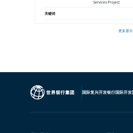
Services Project
关键词
更多显示
国际复兴开发银行
国际开发