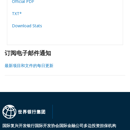
Official PDF
TXT*
Download Stats
订阅电子邮件通知
最新项目和文件的每日更新
国际复兴开发银行
国际开发协会
国际金融公司
多边投资担保机构