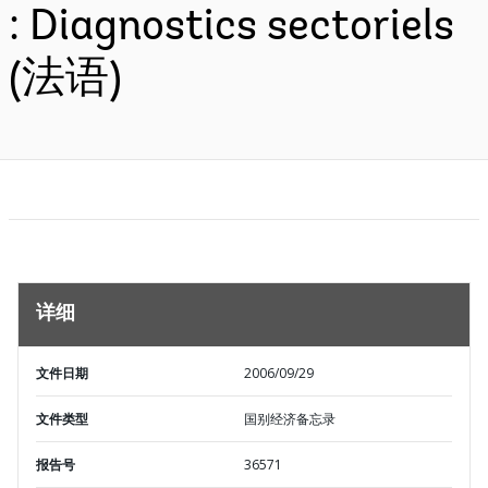
: Diagnostics sectoriels
(法语)
详细
文件日期
2006/09/29
文件类型
国别经济备忘录
报告号
36571