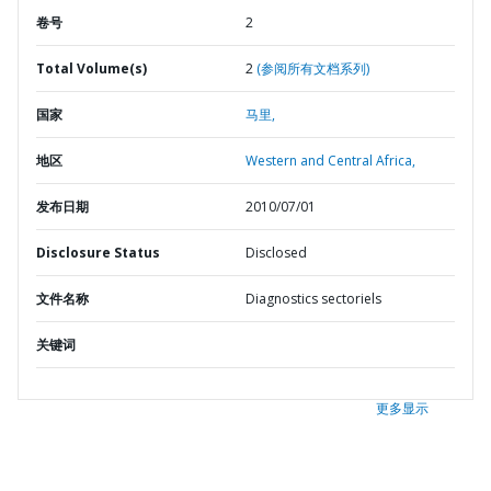
卷号
2
Total Volume(s)
2
(参阅所有文档系列)
国家
马里,
地区
Western and Central Africa,
发布日期
2010/07/01
Disclosure Status
Disclosed
文件名称
Diagnostics sectoriels
关键词
更多显示