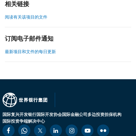
相关链接
阅读有关该项目的文件
订阅电子邮件通知
最新项目和文件的每日更新
国际复兴开发银行
国际开发协会
国际金融公司
多边投资担保机构
国际投资争端解决中心