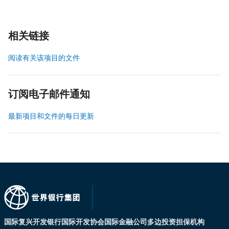
相关链接
阅读有关该项目的文件
订阅电子邮件通知
最新项目和文件的每日更新
国际复兴开发银行
国际开发协会
国际金融公司
多边投资担保机构