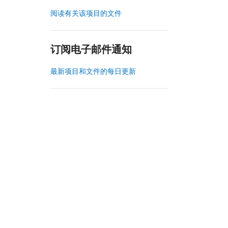
阅读有关该项目的文件
订阅电子邮件通知
最新项目和文件的每日更新