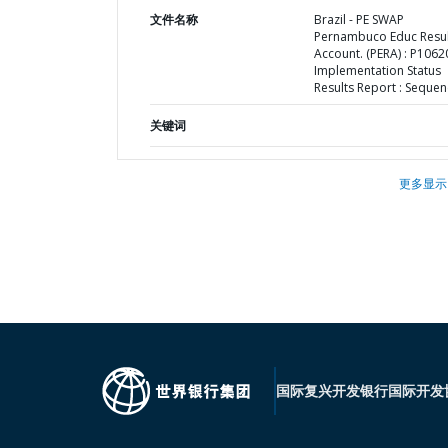
文件名称
Brazil - PE SWAP
Pernambuco Educ Resu
Account. (PERA) : P1062
Implementation Status
Results Report : Sequen
关键词
更多显示
国际复兴开发银行
国际开发