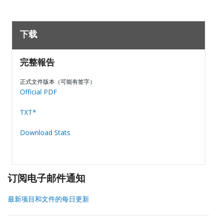
下载
完整報告
正式文件版本（可能有签字）
Official PDF
TXT*
Download Stats
订阅电子邮件通知
最新项目和文件的每日更新