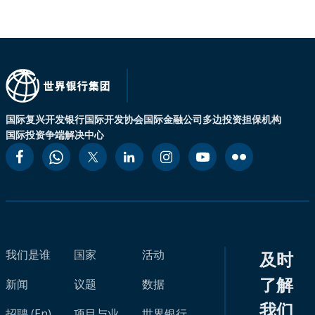
国际复兴开发银行
国际开发协会
国际金融公司
多边投资担保机构
国际投资争端解决中心
我们是谁
国家
活动
及时
了解
新闻
议题
数据
我们
招聘 (En)
项目与业
世界银行