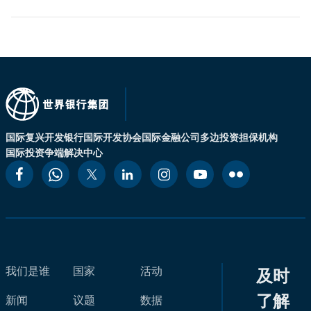
国际复兴开发银行
国际开发协会
国际金融公司
多边投资担保机构
国际投资争端解决中心
我们是谁
国家
活动
及时
了解
新闻
议题
数据