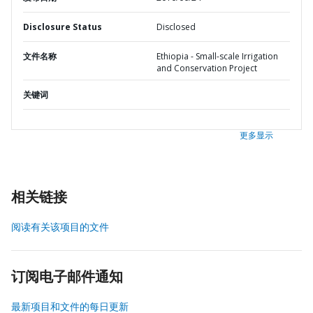
Disclosure Status
Disclosed
文件名称
Ethiopia - Small-scale Irrigation
and Conservation Project
关键词
更多显示
相关链接
阅读有关该项目的文件
订阅电子邮件通知
最新项目和文件的每日更新