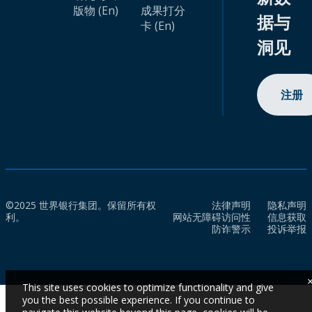
版物 (En)
成果打分
据与
卡 (En)
洞见
注册
©2025 世界银行集团。保留所有权
法律声明
隐私声明
利。
网站无障碍访问性
信息获取
防诈警示
投诉举报
This site uses cookies to optimize functionality and give
you the best possible experience. If you continue to