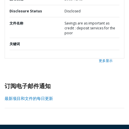
Disclosure Status
Disclosed
文件名称
Savings are as important as
credit : deposit services for the
poor
关键词
更多显示
订阅电子邮件通知
最新项目和文件的每日更新