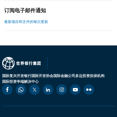
订阅电子邮件通知
最新项目和文件的每日更新
国际复兴开发银行
国际开发协会
国际金融公司
多边投资担保机构
国际投资争端解决中心