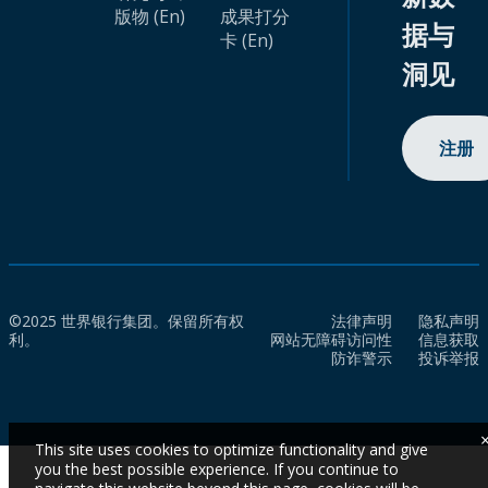
版物 (En)
成果打分
据与
卡 (En)
洞见
注册
©2025 世界银行集团。保留所有权
法律声明
隐私声明
利。
网站无障碍访问性
信息获取
防诈警示
投诉举报
This site uses cookies to optimize functionality and give
you the best possible experience. If you continue to