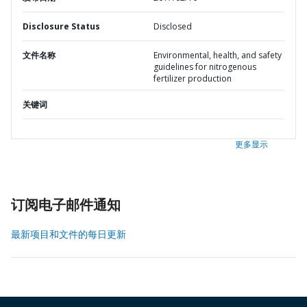
Disclosure Status
Disclosed
文件名称
Environmental, health, and safety
guidelines for nitrogenous
fertilizer production
关键词
更多显示
订阅电子邮件通知
最新项目和文件的每日更新