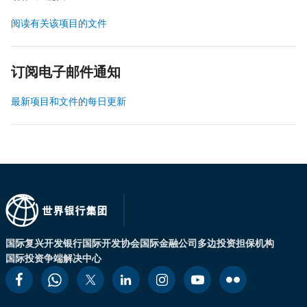
阅读有关该项目的文件
订阅电子邮件通知
最新项目和文件的每日更新
国际复兴开发银行
国际开发协会
国际金融公司
多边投资担保机构
国际投资争端解决中心