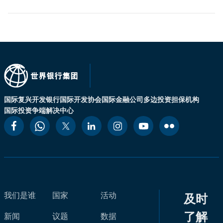
国际复兴开发银行
国际开发协会
国际金融公司
多边投资担保机构
国际投资争端解决中心
我们是谁
国家
活动
及时
了解
新闻
议题
数据