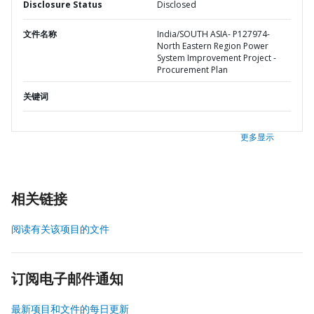
Disclosure Status
Disclosed
文件名称
India/SOUTH ASIA- P127974-
North Eastern Region Power
System Improvement Project -
Procurement Plan
关键词
更多显示
相关链接
阅读有关该项目的文件
订阅电子邮件通知
最新项目和文件的每日更新