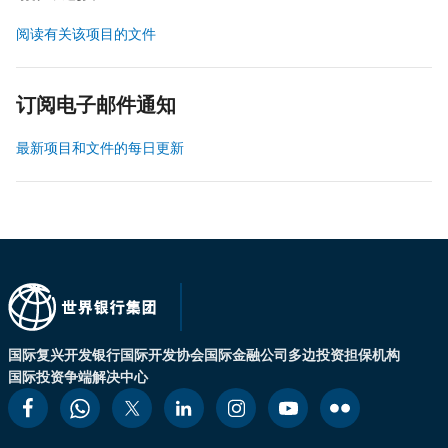
阅读有关该项目的文件
订阅电子邮件通知
最新项目和文件的每日更新
国际复兴开发银行
国际开发协会
国际金融公司
多边投资担保机构
国际投资争端解决中心