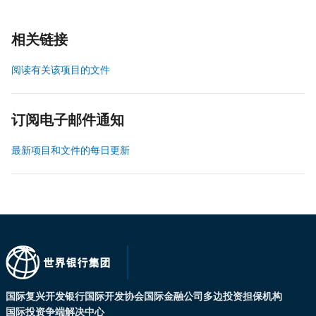
相关链接
阅读有关该项目的文件
订阅电子邮件通知
最新项目和文件的每日更新
国际复兴开发银行
国际开发协会
国际金融公司
多边投资担保机构
国际投资争端解决中心