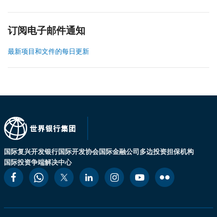
订阅电子邮件通知
最新项目和文件的每日更新
国际复兴开发银行
国际开发协会
国际金融公司
多边投资担保机构
国际投资争端解决中心