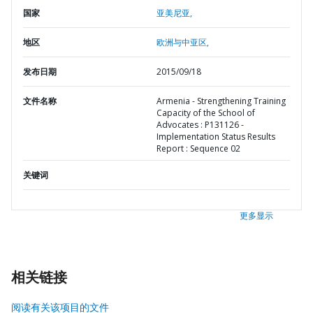
国家
亚美尼亚,
地区
欧洲与中亚区,
发布日期
2015/09/18
文件名称
Armenia - Strengthening Training
Capacity of the School of
Advocates : P131126 -
Implementation Status Results
Report : Sequence 02
关键词
更多显示
相关链接
阅读有关该项目的文件