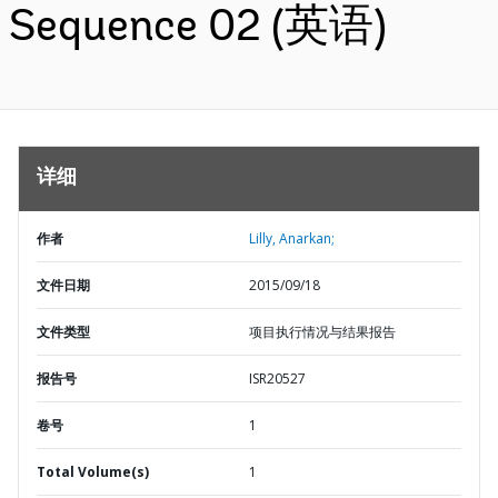
Sequence 02 (英语)
详细
作者
Lilly, Anarkan;
文件日期
2015/09/18
文件类型
项目执行情况与结果报告
报告号
ISR20527
卷号
1
Total Volume(s)
1