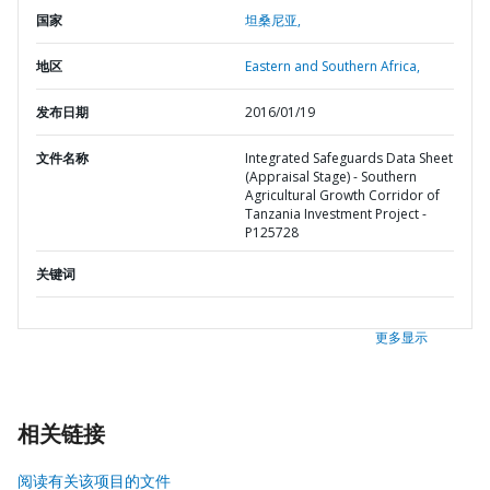
国家
坦桑尼亚,
地区
Eastern and Southern Africa,
发布日期
2016/01/19
文件名称
Integrated Safeguards Data Sheet
(Appraisal Stage) - Southern
Agricultural Growth Corridor of
Tanzania Investment Project -
P125728
关键词
更多显示
相关链接
阅读有关该项目的文件