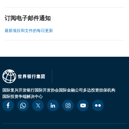
订阅电子邮件通知
最新项目和文件的每日更新
国际复兴开发银行
国际开发协会
国际金融公司
多边投资担保机构
国际投资争端解决中心