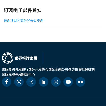
订阅电子邮件通知
最新项目和文件的每日更新
国际复兴开发银行
国际开发协会
国际金融公司
多边投资担保机构
国际投资争端解决中心