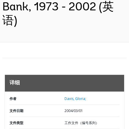
Bank, 1973 - 2002 (英
语)
详细
作者
Davis, Gloria;
文件日期
2004/03/01
文件类型
工作文件（编号系列）