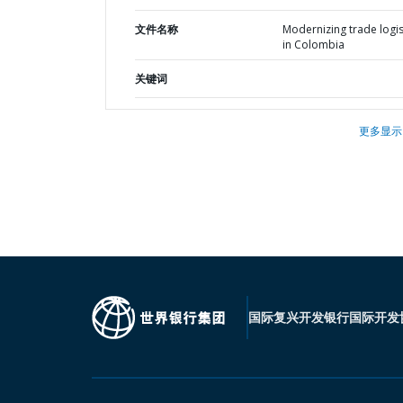
文件名称
Modernizing trade logis
in Colombia
关键词
更多显示
国际复兴开发银行
国际开发