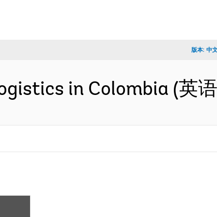
版本:
中
logistics in Colombia (英语