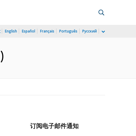
文
English
Español
Français
Português
Русский
)
订阅电子邮件通知