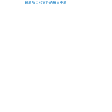
最新项目和文件的每日更新