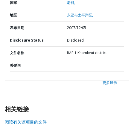
国家
老挝,
地区
东亚与太平洋区,
发布日期
2007/12/05
Disclosure Status
Disclosed
文件名称
RAP 1 Khamkeut district
关键词
更多显示
相关链接
阅读有关该项目的文件