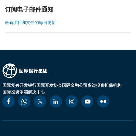
订阅电子邮件通知
最新项目和文件的每日更新
国际复兴开发银行
国际开发协会
国际金融公司
多边投资担保机构
国际投资争端解决中心