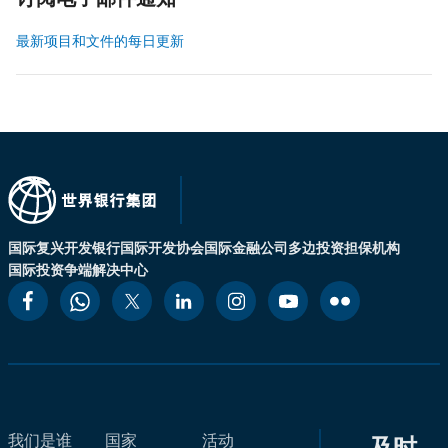
订阅电子邮件通知
最新项目和文件的每日更新
国际复兴开发银行
国际开发协会
国际金融公司
多边投资担保机构
国际投资争端解决中心
我们是谁
国家
活动
及时