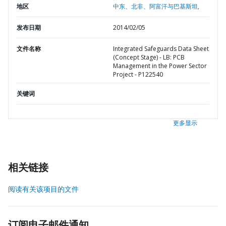
地区
中东、北非、阿富汗与巴基斯坦,
发布日期
2014/02/05
文件名称
Integrated Safeguards Data Sheet
(Concept Stage) - LB: PCB
Management in the Power Sector
Project - P122540
关键词
更多显示
相关链接
阅读有关该项目的文件