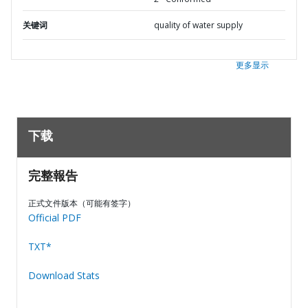
关键词
quality of water supply
更多显示
下载
完整報告
正式文件版本（可能有签字）
Official PDF
TXT*
Download Stats