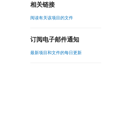
相关链接
阅读有关该项目的文件
订阅电子邮件通知
最新项目和文件的每日更新