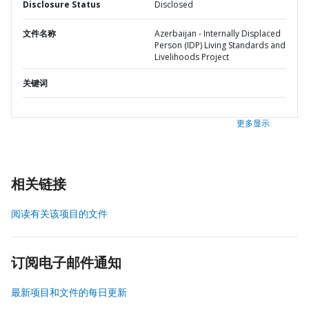
Disclosure Status
Disclosed
文件名称
Azerbaijan - Internally Displaced
Person (IDP) Living Standards and
Livelihoods Project
关键词
更多显示
相关链接
阅读有关该项目的文件
订阅电子邮件通知
最新项目和文件的每日更新