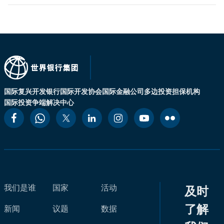
国际复兴开发银行
国际开发协会
国际金融公司
多边投资担保机构
国际投资争端解决中心
我们是谁
国家
活动
及时
了解
新闻
议题
数据