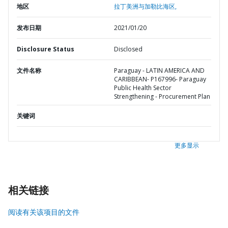
地区
拉丁美洲与加勒比海区,
发布日期
2021/01/20
Disclosure Status
Disclosed
文件名称
Paraguay - LATIN AMERICA AND
CARIBBEAN- P167996- Paraguay
Public Health Sector
Strengthening - Procurement Plan
关键词
更多显示
相关链接
阅读有关该项目的文件