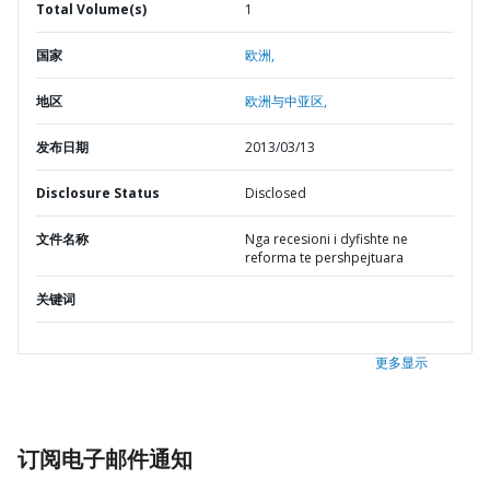
Total Volume(s)
1
国家
欧洲,
地区
欧洲与中亚区,
发布日期
2013/03/13
Disclosure Status
Disclosed
文件名称
Nga recesioni i dyfishte ne
reforma te pershpejtuara
关键词
更多显示
订阅电子邮件通知