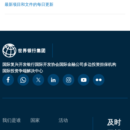
最新项目和文件的每日更新
国际复兴开发银行
国际开发协会
国际金融公司
多边投资担保机构
国际投资争端解决中心
我们是谁
国家
活动
及时