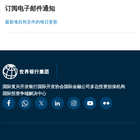
订阅电子邮件通知
最新项目和文件的每日更新
国际复兴开发银行
国际开发协会
国际金融公司
多边投资担保机构
国际投资争端解决中心