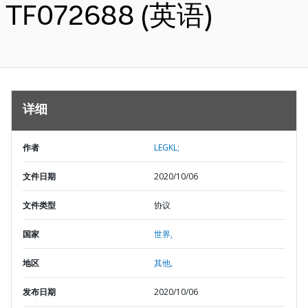
TF072688 (英语)
详细
作者
LEGKL;
文件日期
2020/10/06
文件类型
协议
国家
世界,
地区
其他,
发布日期
2020/10/06