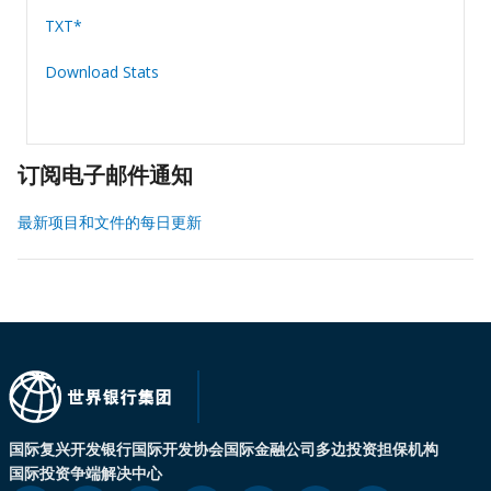
TXT*
Download Stats
订阅电子邮件通知
最新项目和文件的每日更新
国际复兴开发银行
国际开发协会
国际金融公司
多边投资担保机构
国际投资争端解决中心