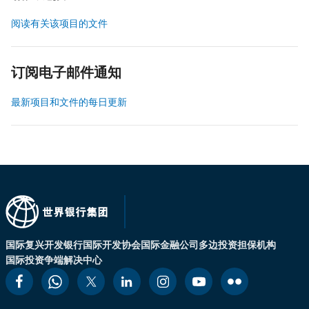
阅读有关该项目的文件
订阅电子邮件通知
最新项目和文件的每日更新
国际复兴开发银行
国际开发协会
国际金融公司
多边投资担保机构
国际投资争端解决中心