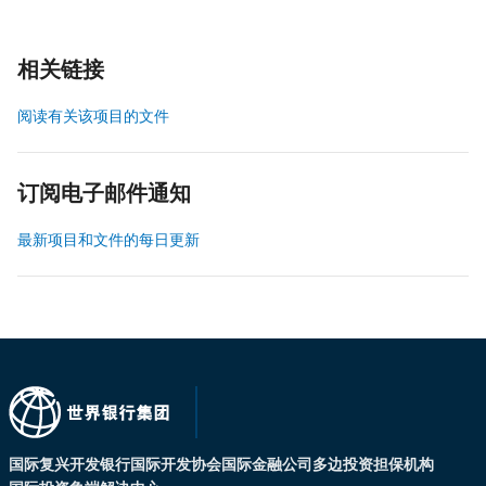
相关链接
阅读有关该项目的文件
订阅电子邮件通知
最新项目和文件的每日更新
国际复兴开发银行
国际开发协会
国际金融公司
多边投资担保机构