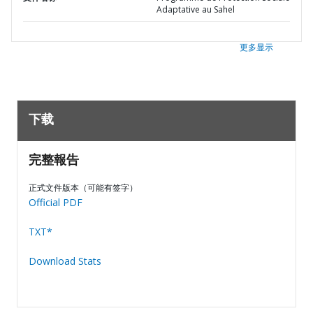
Adaptative au Sahel
更多显示
下载
完整報告
正式文件版本（可能有签字）
Official PDF
TXT*
Download Stats