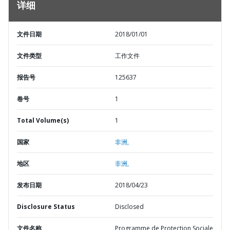
详细
文件日期
2018/01/01
文件类型
工作文件
报告号
125637
卷号
1
Total Volume(s)
1
国家
非洲,
地区
非洲,
发布日期
2018/04/23
Disclosure Status
Disclosed
文件名称
Programme de Protection Sociale