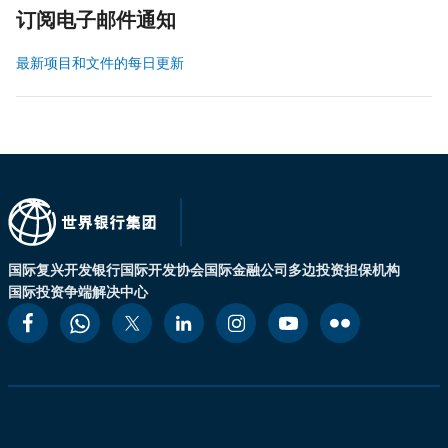
订阅电子邮件通知
最新项目和文件的每日更新
国际复兴开发银行
国际开发协会
国际金融公司
多边投资担保机构
国际投资争端解决中心