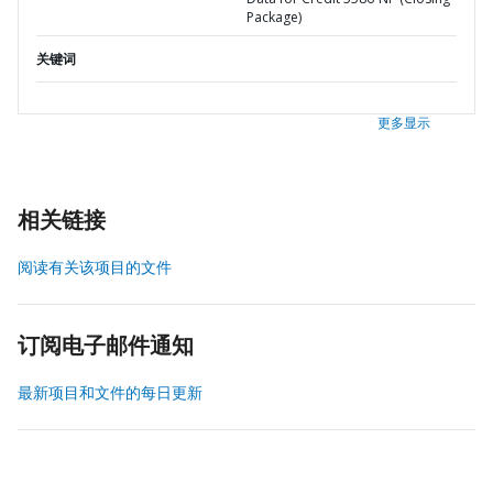
Package)
关键词
更多显示
相关链接
阅读有关该项目的文件
订阅电子邮件通知
最新项目和文件的每日更新