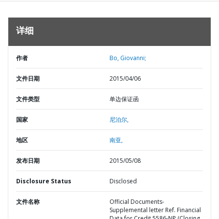
详细
作者
Bo, Giovanni;
文件日期
2015/04/06
文件类型
单边保证函
国家
尼泊尔,
地区
南亚,
发布日期
2015/05/08
Disclosure Status
Disclosed
文件名称
Official Documents-
Supplemental letter Ref. Financial
Data for Credit 5586-NP (Closing