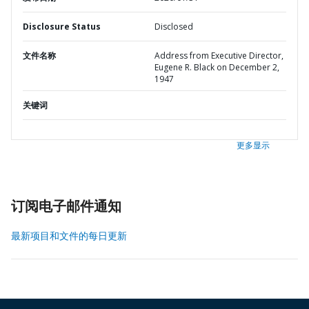
Disclosure Status
Disclosed
文件名称
Address from Executive Director,
Eugene R. Black on December 2,
1947
关键词
更多显示
订阅电子邮件通知
最新项目和文件的每日更新