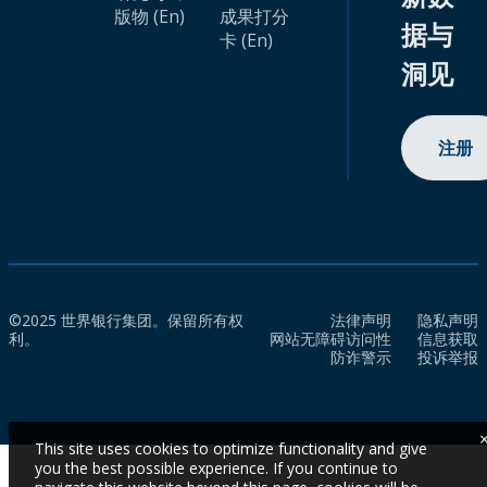
版物 (En)
成果打分
据与
卡 (En)
洞见
注册
©2025 世界银行集团。保留所有权
法律声明
隐私声明
利。
网站无障碍访问性
信息获取
防诈警示
投诉举报
This site uses cookies to optimize functionality and give
you the best possible experience. If you continue to