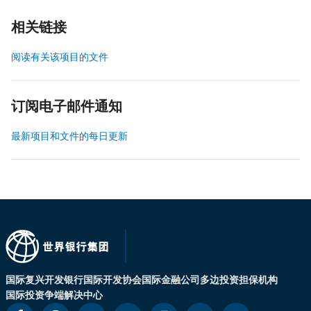
相关链接
阅读有关该项目的文件
订阅电子邮件通知
最新项目和文件的每日更新
国际复兴开发银行
国际开发协会
国际金融公司
多边投资担保机构
国际投资争端解决中心