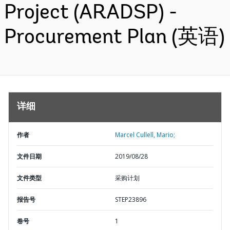
Project (ARADSP) -
Procurement Plan (英语)
详细
作者
Marcel Cullell, Mario;
文件日期
2019/08/28
文件类型
采购计划
报告号
STEP23896
卷号
1