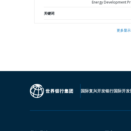
Energy Development Pr
关键词
更多显示
国际复兴开发银行
国际开发