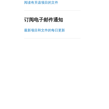
阅读有关该项目的文件
订阅电子邮件通知
最新项目和文件的每日更新