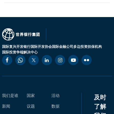
国际复兴开发银行
国际开发协会
国际金融公司
多边投资担保机构
国际投资争端解决中心
我们是谁
国家
活动
及时
了解
新闻
议题
数据