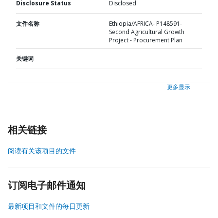
Disclosure Status
Disclosed
文件名称
Ethiopia/AFRICA- P148591-
Second Agricultural Growth
Project - Procurement Plan
关键词
更多显示
相关链接
阅读有关该项目的文件
订阅电子邮件通知
最新项目和文件的每日更新