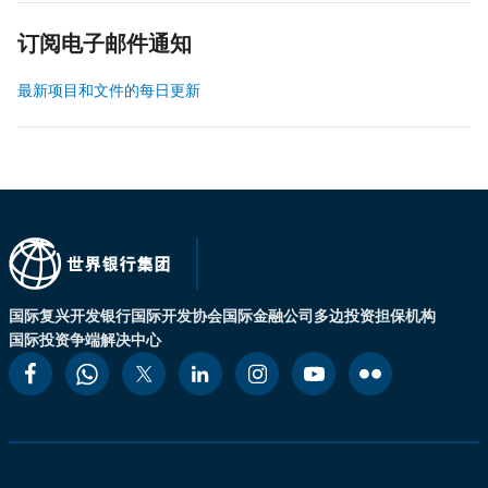
订阅电子邮件通知
最新项目和文件的每日更新
国际复兴开发银行
国际开发协会
国际金融公司
多边投资担保机构
国际投资争端解决中心