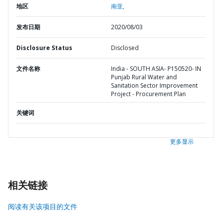
地区
南亚,
发布日期
2020/08/03
Disclosure Status
Disclosed
文件名称
India - SOUTH ASIA- P150520- IN
Punjab Rural Water and
Sanitation Sector Improvement
Project - Procurement Plan
关键词
更多显示
相关链接
阅读有关该项目的文件