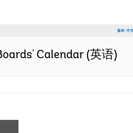
版本:
中
Boards' Calendar (英语)