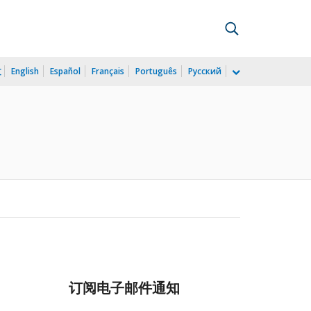
文
English
Español
Français
Português
Русский
订阅电子邮件通知