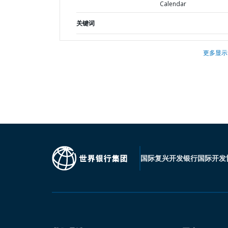
Calendar
关键词
更多显示
国际复兴开发银行
国际开发