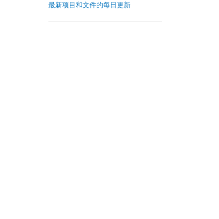
最新项目和文件的每日更新