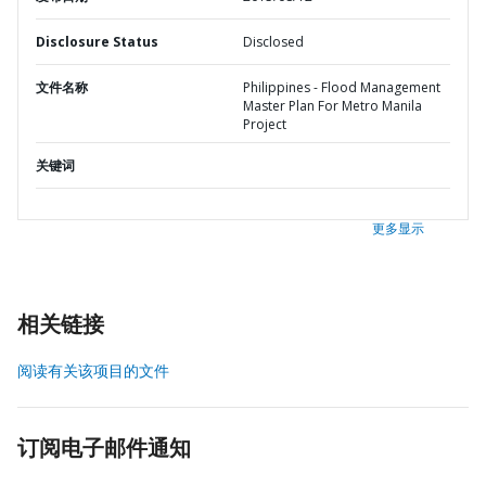
Disclosure Status
Disclosed
文件名称
Philippines - Flood Management
Master Plan For Metro Manila
Project
关键词
更多显示
相关链接
阅读有关该项目的文件
订阅电子邮件通知