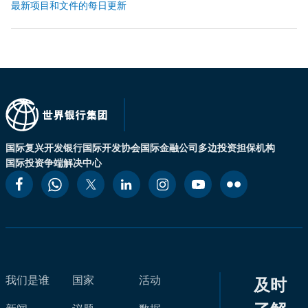
最新项目和文件的每日更新
国际复兴开发银行
国际开发协会
国际金融公司
多边投资担保机构
国际投资争端解决中心
我们是谁
国家
活动
及时